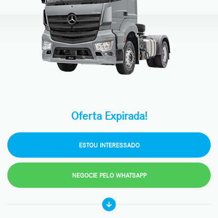
Oferta Expirada!
ESTOU INTERESSADO
NEGOCIE PELO WHATSAPP