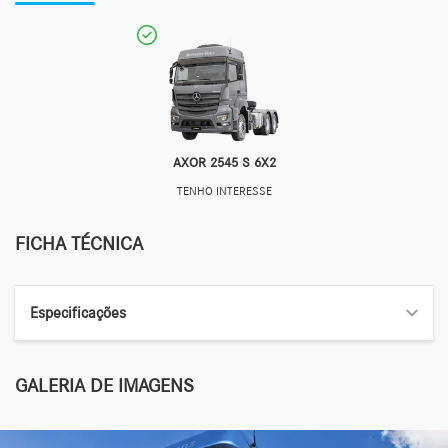
AXOR 2545 S 6X2
TENHO INTERESSE
FICHA TÉCNICA
Especificações
GALERIA DE IMAGENS