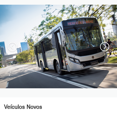
Veículos Novos