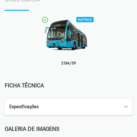
TÉCNICA COMPLETA
2134/59
TENHO INTERESSE
FICHA TÉCNICA
Especificações
GALERIA DE IMAGENS