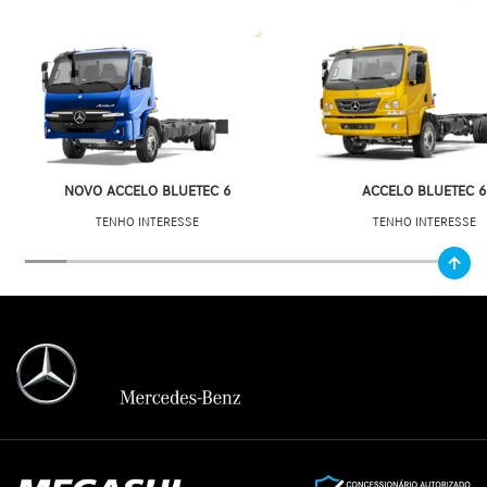
NOVO ACCELO BLUETEC 6
ACCELO BLUETEC 6
TENHO INTERESSE
TENHO INTERESSE