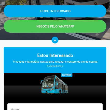
ESTOU INTERESSADO
NEGOCIE PELO WHATSAPP
Estou Interessado
Preencha o formulário abaixo para receber o contato de um de nossos
especialistas: