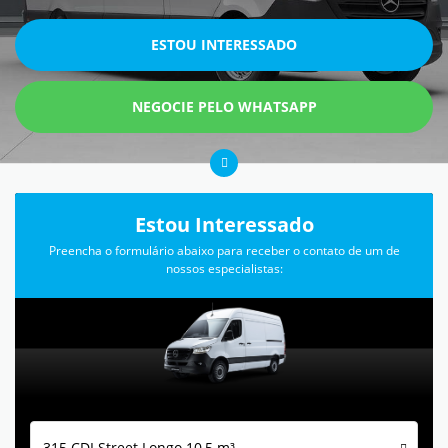
ESTOU INTERESSADO
NEGOCIE PELO WHATSAPP
Estou Interessado
Preencha o formulário abaixo para receber o contato de um de
nossos especialistas:
315 CDI Street Longo 10,5 m³