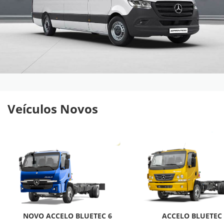
Veículos Novos
NOVO ACCELO BLUETEC 6
ACCELO BLUETEC