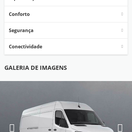
Conforto
Segurança
Conectividade
GALERIA DE IMAGENS