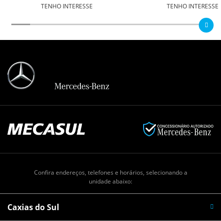
TENHO INTERESSE
TENHO INTERESSE
Confira endereços, telefones e horários, selecionando a
unidade abaixo:
Caxias do Sul